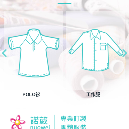
POLO衫
工作服