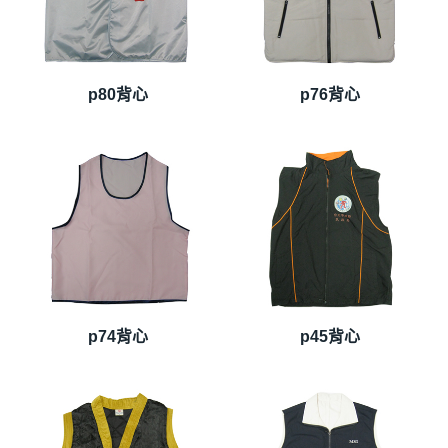
p80背心
p76背心
p74背心
p45背心