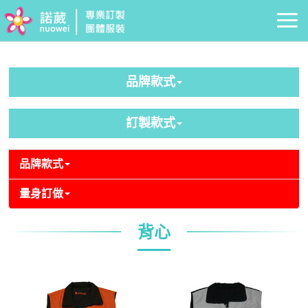
品牌款式
訂製款式
品牌款式
量身訂做
背心