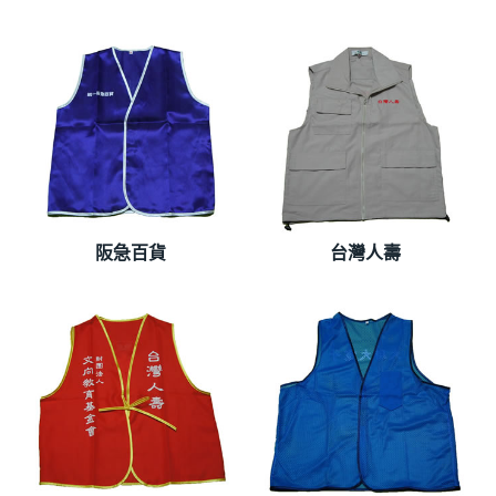
阪急百貨
台灣人壽