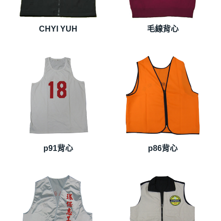
CHYI YUH
毛線背心
p91背心
p86背心