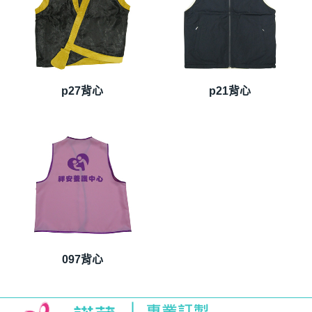
p27背心
p21背心
097背心