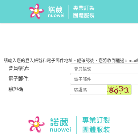
請輸入您的登入帳號和電子郵件地址。經確認後，您將收到通過E-mai
會員帳號:
電子郵件:
驗證碼