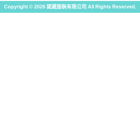
Copyright ©
2026
諾葳服裝有限公司 All Rights Reserved.