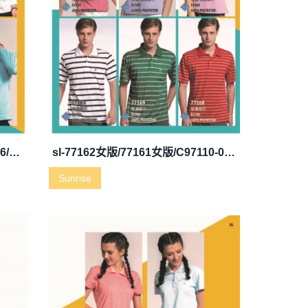
sl-88104/77103女版/88101/99106/99101/99107吸濕排汗
sl-77162女版/77161女版/C97110-08W女版/77163/77169/77168吸濕排汗
Sunrise