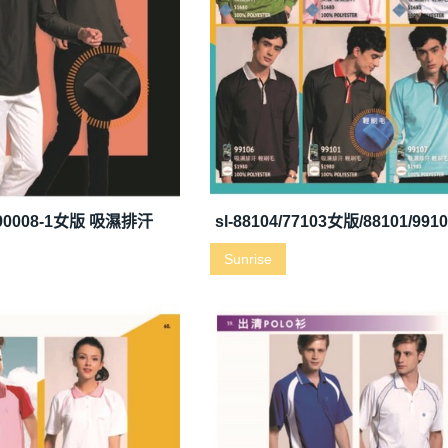
/L90008-1女版 吸濕排汗
Sunrise