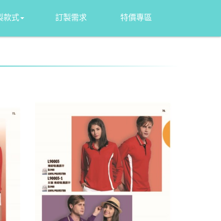
製款式
訂製需求
特價專區