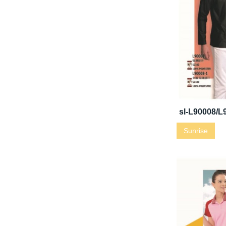
sl-L90008
Sunrise