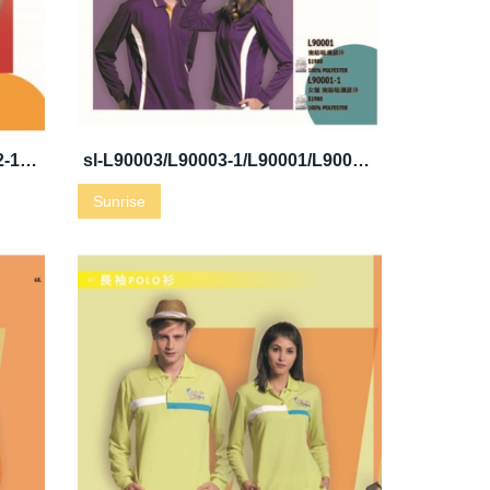
sl-L90013-1女版/L90014/L90012-1女版 吸濕排汗
sl-L90003/L90003-1/L90001/L90001-1女版 南紡吸濕排汗
Sunrise