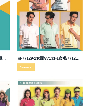
sl-77159/77157/77202/77201吸濕排汗
sl-77129-1女版/77131-1女版/77128/77127/77126吸濕排汗
Sunrise