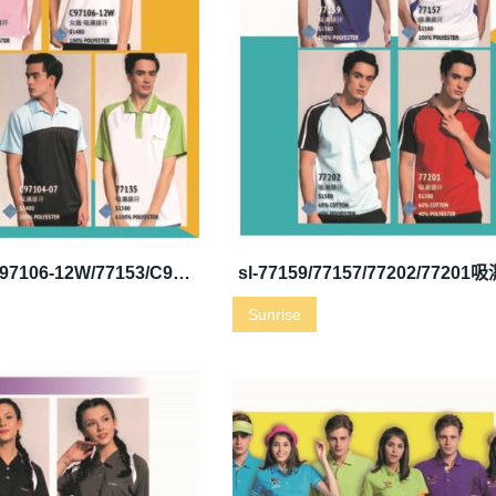
sl-77113-1/C97106-12W/77153/C97104-07/77135吸濕排汗
Sunrise