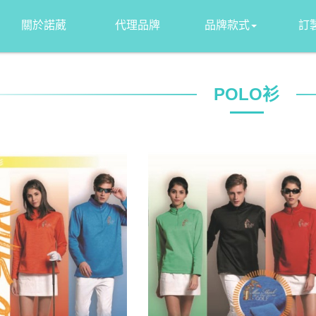
關於諾葳
代理品牌
品牌款式
訂
POLO衫