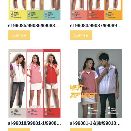
sl-99085/99086/99088反光薄背心
sl-99083/99087/99089反光薄背心
Sunrise
Sunrise
sl-99018/99081-1/99082反光薄背心
sl-99081-1女版/99018反光薄背心