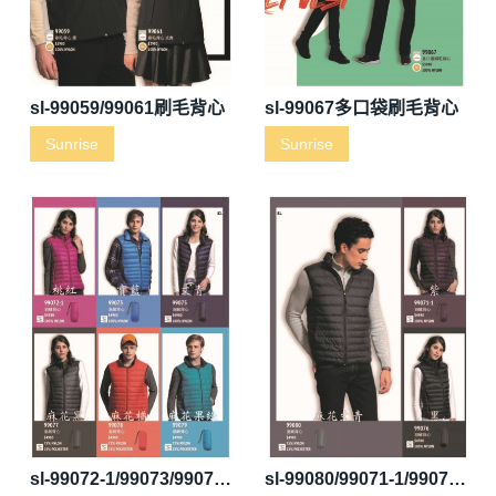
sl-99059/99061刷毛背心
sl-99067多口袋刷毛背心
Sunrise
Sunrise
sl-99072-1/99073/99075/99077/99078/99079羽絨背心
sl-99080/99071-1/99076羽絨背心