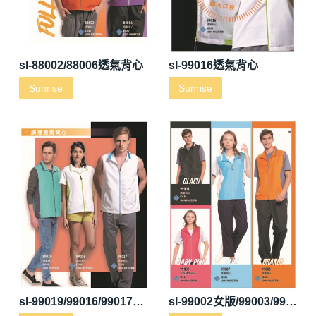
sl-88002/88006透氣背心
sl-99016透氣背心
Sunrise
Sunrise
sl-99019/99016/99017透氣背心
sl-99002女版/99003/99007/99005透氣背心