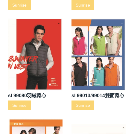
Sunrise
Sunrise
sl-99080羽絨背心
sl-99013/99014雙面背心
Sunrise
Sunrise