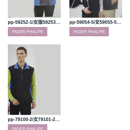
pp-59252-1/女版59253-1彩藍/深灰四面彈背心
pp-59054-5/女59055-5黑/橘三層貼四面彈背心
PADER PHALIPE
PADER PHALIPE
pp-79100-2/女79101-2黑色/寶藍三層貼四面彈背心
PADER PHALIPE