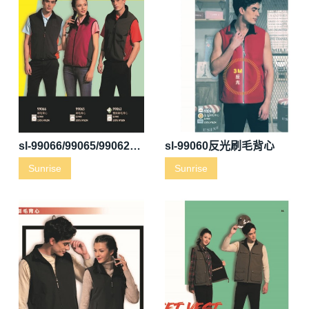
sl-99066/99065/99062刷毛背心
sl-99060反光刷毛背心
Sunrise
Sunrise