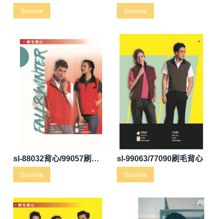
Sunrise
Sunrise
sl-88032背心/99057刷毛背心
sl-99063/77090刷毛背心
Sunrise
Sunrise