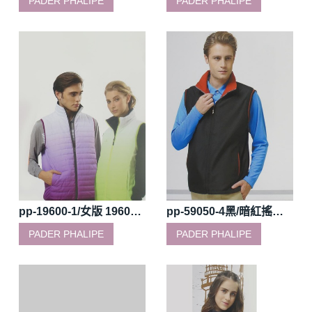
PADER PHALIPE
PADER PHALIPE
pp-19600-1/女版 19601-1螢光綠/丈青/19600-2/女版19601-2紫/深灰科技棉雙面背心
pp-59050-4黑/暗紅搖粒雙面穿背心
PADER PHALIPE
PADER PHALIPE