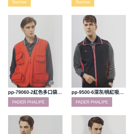
Sunrise
Sunrise
pp-79060-2紅色多口袋網裡背心
pp-9500-6深灰/桃紅吸濕排汗網裡背心
PADER PHALIPE
PADER PHALIPE