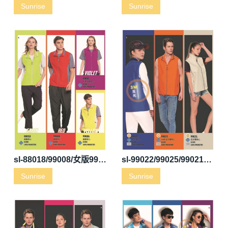
Sunrise
Sunrise
sl-88018/99008/女版99001/99006透氣背心
sl-99022/99025/99021反光薄背心
Sunrise
Sunrise