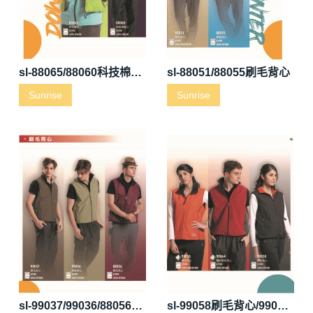
sl-88065/88060科技棉背心
sl-88051/88055刷毛背心
Sunrise
Sunrise
sl-99037/99036/88056刷毛背心
sl-99058刷毛背心/99064刷毛背心/99038刷毛背心