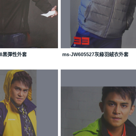
-08黑彈性外套
ms-JW605527灰綠羽絨衣外套