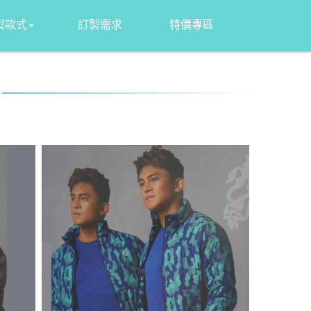
製款式
訂製需求
特價專區