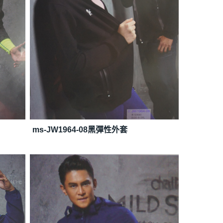
ms-JW1964-08黑彈性外套