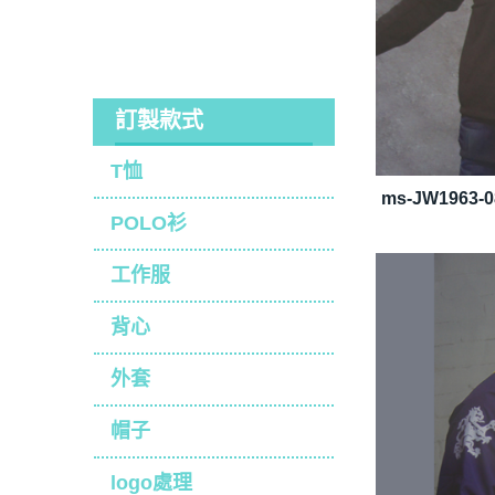
訂製款式
T恤
ms-JW1963
POLO衫
工作服
背心
外套
帽子
logo處理