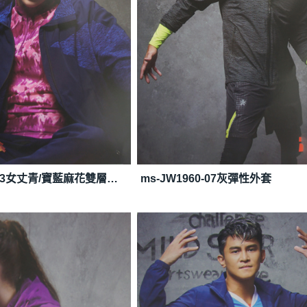
ms-JW1851-03女丈青/寶藍麻花雙層風衣外套
ms-JW1960-07灰彈性外套