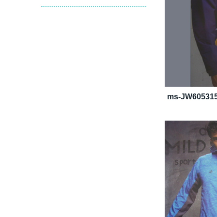
ms-JW605